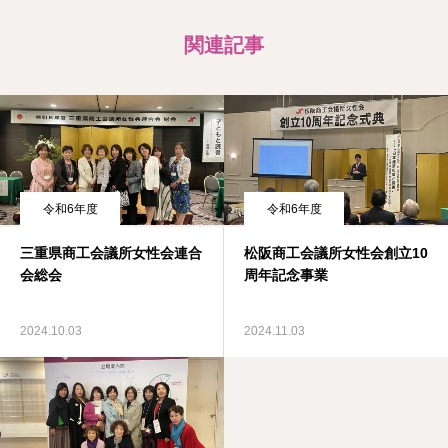
関連記事
令和6年度
令和6年度
三重県商工会議所女性会連合
松阪商工会議所女性会創立10
会総会
周年記念事業
2024.10.03
2024.11.03