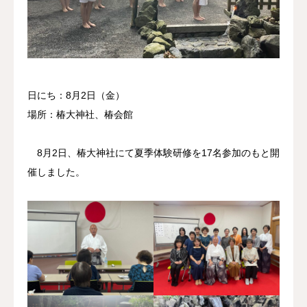
新入会員募集
日にち：8月2日（金）
場所：椿大神社、椿会館
8月2日、椿大神社にて夏季体験研修を17名参加のもと開
催しました。