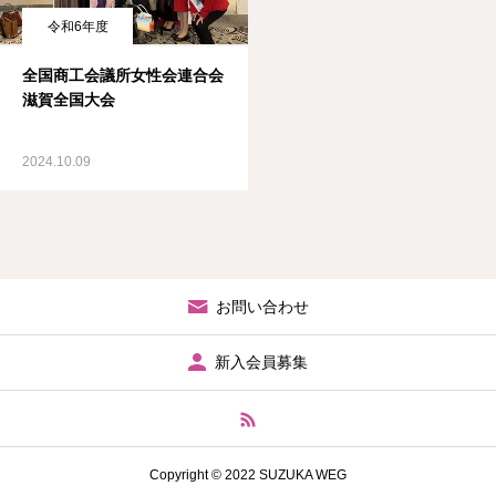
令和6年度
全国商工会議所女性会連合会
滋賀全国大会
2024.10.09
お問い合わせ
新入会員募集
Copyright © 2022 SUZUKA WEG